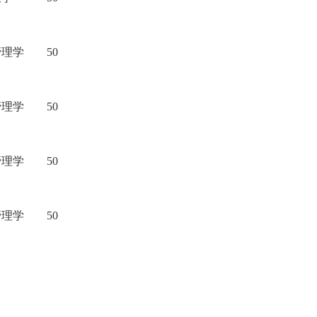
管理学
50
管理学
50
管理学
50
管理学
50