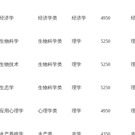
经济学
经济学类
经济学
4950
生物科学
生物科学类
理学
5250
生物技术
生物科学类
理学
5250
生态学
生物科学类
理学
5250
应用心理学
心理学类
理学
4950
水产养殖学
水产类
农学
4350