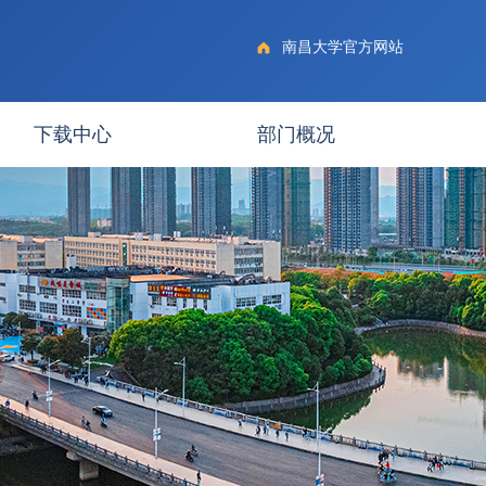
南昌大学官方网站
下载中心
部门概况