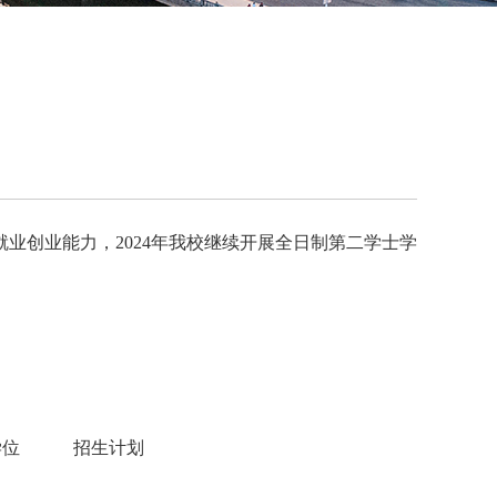
业创业能力，2024年我校继续开展全日制第二学士学
学位
招生计划