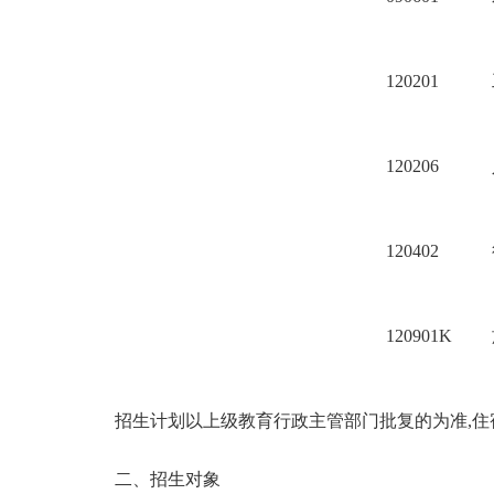
120201
120206
120402
120901K
招生计划以上级教育行政主管部门批复的为准,
二、招生对象