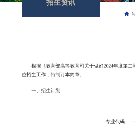
招生资讯
根据《教育部高等教育司关于做好2024年度第
位招生工作，特制订本简章。
一、招生计划
专业代码