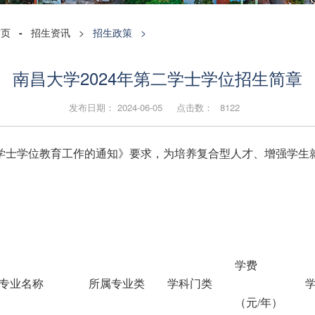
首页
-
招生资讯
>
招生政策
>
南昌大学2024年第二学士学位招生简章
发布日期： 2024-06-05 点击数：
8122
二学士学位教育工作的通知》要求，为培养复合型人才、增强学生就
学费
专业名称
所属专业类
学科门类
（元/年）