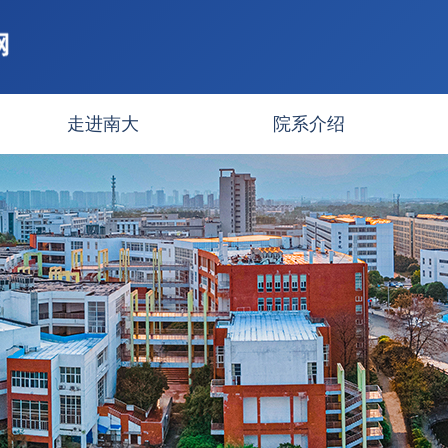
走进南大
院系介绍