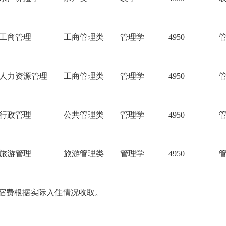
工商管理
工商管理类
管理学
4950
人力资源管理
工商管理类
管理学
4950
行政管理
公共管理类
管理学
4950
旅游管理
旅游管理类
管理学
4950
住宿费根据实际入住情况收取。