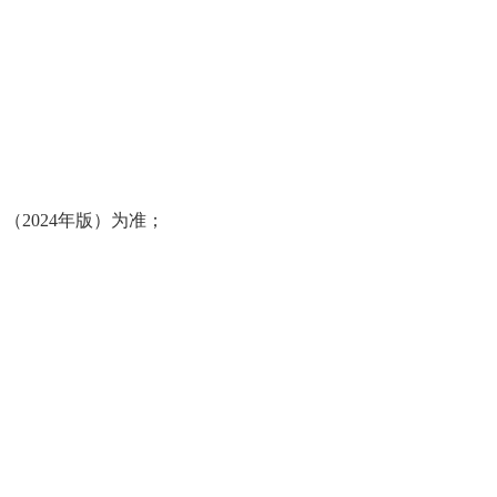
2024年版）为准；