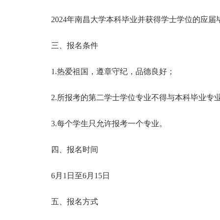
2024年南昌大学本科毕业并获得学士学位的应届
三、报名条件
1.热爱祖国，遵章守纪，品德良好；
2.所报考的第二学士学位专业不得与本科毕业专
3.每个学生只允许报考一个专业。
四、报名时间
6月1日至6月15日
五、报名方式