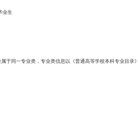
毕业生
业属于同一专业类，专业类信息以《普通高等学校本科专业目录》（