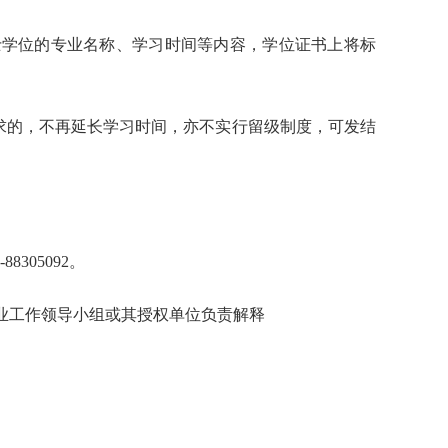
士学位的专业名称、学习时间等内容，学位证书上将标
求的，不再延长学习时间，亦不实行留级制度，可发结
305092。
校招生就业工作领导小组或其授权单位负责解释