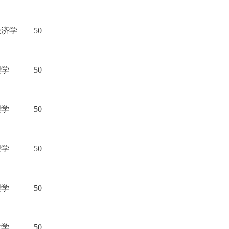
经济学
50
理学
50
理学
50
理学
50
理学
50
农学
50