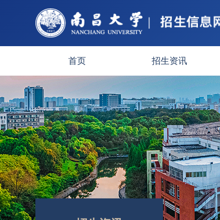
首页
招生资讯