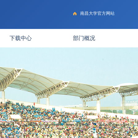
南昌大学官方网站
下载中心
部门概况