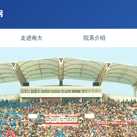
走进南大
院系介绍