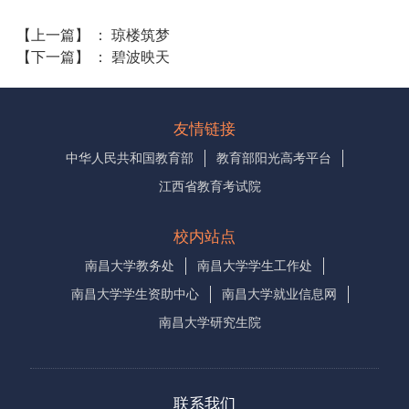
【上一篇】
：
琼楼筑梦
【下一篇】
：
碧波映天
友情链接
中华人民共和国教育部
教育部阳光高考平台
江西省教育考试院
校内站点
南昌大学教务处
南昌大学学生工作处
南昌大学学生资助中心
南昌大学就业信息网
南昌大学研究生院
联系我们