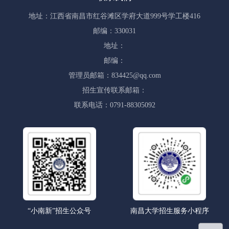
地址：江西省南昌市红谷滩区学府大道999号学工楼416
邮编：330031
地址：
邮编：
管理员邮箱：834425@qq.com
招生宣传联系邮箱：
联系电话：0791-88305092
“小南新”招生公众号
南昌大学招生服务小程序