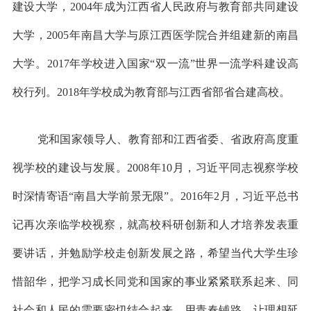
建设大学，2004年成为江西省人民政府与教育部共同建设
大学，2005年南昌大学与原江西医学院合并组建新的南昌
大学。2017年学校进入国家“双一流”世界一流学科建设高
校行列。2018年学校成为教育部与江西省部省合建高校。
党和国家领导人、教育部和江西省委、省政府高度重
视学校的建设与发展。2008年10月，习近平同志视察学校
时深情寄语“南昌大学前景无限”。2016年2月，习近平总书
记再次亲临学校视察，就高校科研创新和人才培养发表重
要讲话，并勉励学校走创新发展之路，希望当代大学生珍
惜韶华，把学习成长同党和国家的事业紧紧联系起来、同
社会和人民的需要密切结合起来，用青春铺路，让理想延