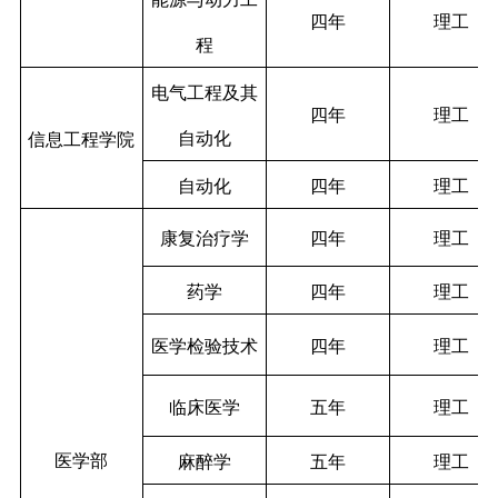
四年
理工
程
电气工程及其
四年
理工
自动化
信息工程学院
自动化
四年
理工
康复治疗学
四年
理工
药学
四年
理工
医学检验技术
四年
理工
临床医学
五年
理工
医学部
麻醉学
五年
理工