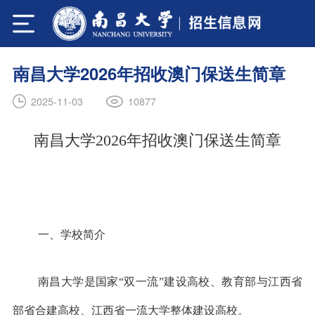
南昌大学2026年招收澳门保送生简章
10877
2025-11-03
南昌大学2026年招收澳门保送生简章
一、学校简介
南昌大学是国家“双一流”建设高校、教育部与江西省
部省合建高校、江西省一流大学整体建设高校。