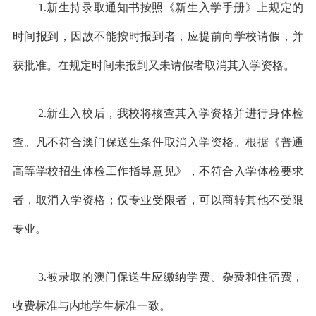
1.新生持录取通知书按照《新生入学手册》上规定的
时间报到，因故不能按时报到者，应提前向学校请假，并
获批准。在规定时间未报到又未请假者取消其入学资格。
2.新生入校后，我校将核查其入学资格并进行身体检
查。凡不符合澳门保送生条件取消入学资格。根据《普通
高等学校招生体检工作指导意见》，不符合入学体检要求
者，取消入学资格；仅专业受限者，可以商转其他不受限
专业。
3.被录取的澳门保送生应缴纳学费、杂费和住宿费，
收费标准与内地学生标准一致。