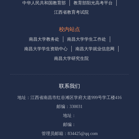
中华人民共和国教育部
教育部阳光高考平台
江西省教育考试院
校内站点
南昌大学教务处
南昌大学学生工作处
南昌大学学生资助中心
南昌大学就业信息网
南昌大学研究生院
联系我们
地址：江西省南昌市红谷滩区学府大道999号学工楼416
邮编：330031
地址：
邮编：
管理员邮箱：834425@qq.com