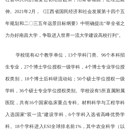
伸。2021年2月，《江西省国民经济和社会发展第十四个五
年规划和二〇三五年远景目标纲要》中明确提出“举全省之
力办好南昌大学，争取进入世界一流大学建设高校行列”。
学校现有42个教学单位，13个学科门类、96个本科招
生专业，27个博士学位授权一级学科，4个博士专业学位授
权类别，18个博士后科研流动站；50个硕士学位授权一级
学科，36个硕士专业学位授权类别。学校设有5所直属附属
医院，共有16个国家临床重点专科。材料科学与工程学科
入选国家“双一流”建设学科，6个学科入选省高峰优势学
科。18个学科进入ESI全球排名前1%，其中农业科学（以