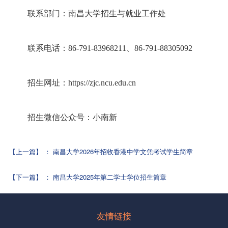
联系部门：南昌大学招生与就业工作处
联系电话：86-791-83968211、86-791-88305092
招生网址：
https://zjc.ncu.edu.cn
招生微信公众号：小南新
【上一篇】
：
南昌大学2026年招收香港中学文凭考试学生简章
【下一篇】
：
南昌大学2025年第二学士学位招生简章
友情链接