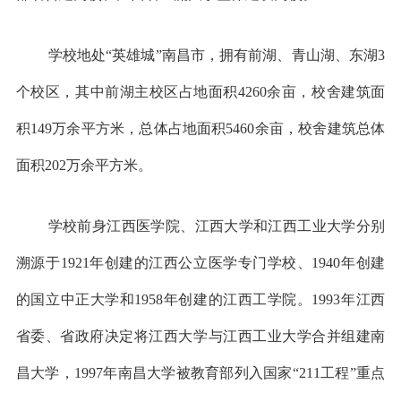
学校地处“英雄城”南昌市，拥有前湖、青山湖、东湖3
个校区，其中前湖主校区占地面积4260余亩，校舍建筑面
积149万余平方米，总体占地面积5460余亩，校舍建筑总体
面积202万余平方米。
学校前身江西医学院、江西大学和江西工业大学分别
溯源于1921年创建的江西公立医学专门学校、1940年创建
的国立中正大学和1958年创建的江西工学院。1993年江西
省委、省政府决定将江西大学与江西工业大学合并组建南
昌大学，1997年南昌大学被教育部列入国家“211工程”重点