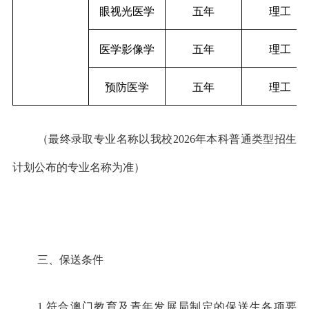
眼视光医学
五年
理工
医学影像学
五年
理工
预防医学
五年
理工
（最终录取专业名称以我校2026年本科普通类型招生
计划公布的专业名称为准）
三、保送条件
1.符合澳门教育及青年发展局制定的保送生各项要