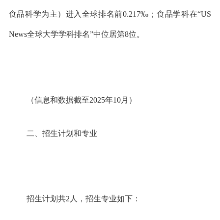
食品科学为主）进入全球排名前0.217‰；食品学科在“US
News全球大学学科排名”中位居第8位。
（信息和数据截至2025年10月）
二、招生计划和专业
招生计划共2人，招生专业如下：