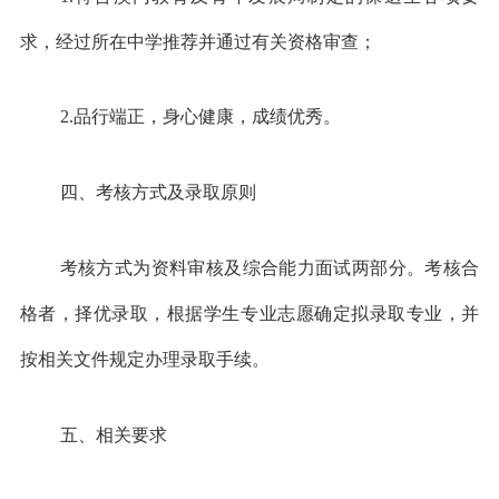
求，经过所在中学推荐并通过有关资格审查；
2.品行端正，身心健康，成绩优秀。
四、考核方式及录取原则
考核方式为资料审核及综合能力面试两部分。考核合
格者，择优录取，根据学生专业志愿确定拟录取专业，并
按相关文件规定办理录取手续。
五、相关要求