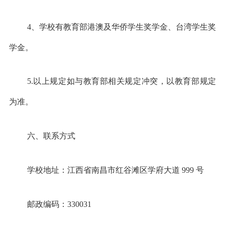
4、学校有教育部港澳及华侨学生奖学金、台湾学生奖
学金。
5.以上规定如与教育部相关规定冲突，以教育部规定
为准。
六、联系方式
学校地址：江西省南昌市红谷滩区学府大道 999 号
邮政编码：330031