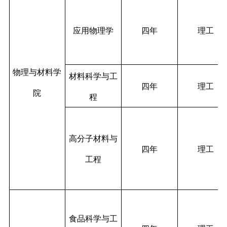
应用物理学
四年
理工
物理与材料学
材料科学与工
四年
理工
院
程
高分子材料与
四年
理工
工程
食品科学与工