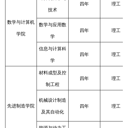
四年
理工
技术
数学与计算机
数学与应用数
四年
理工
学院
学
信息与计算科
四年
理工
学
材料成型及控
四年
理工
制工程
机械设计制造
先进制造学院
四年
理工
及其自动化
能源与动力工