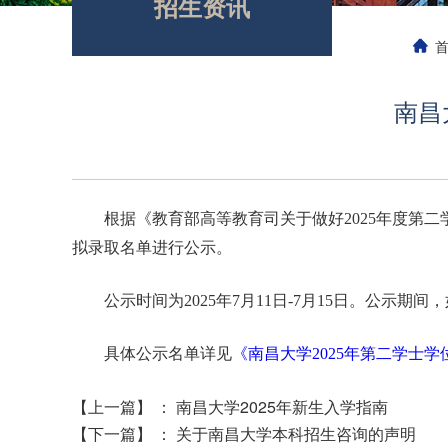
招生资讯
南昌
根据《教育部高等教育司关于做好2025年度第二
拟录取名单进行公示。
公示时间为2025年7月11日-7月15日。公示期
具体公示名单详见
《南昌大学2025年第二学士
【上一篇】
：
南昌大学2025年新生入学指南
【下一篇】
：
关于南昌大学本科招生咨询的声明