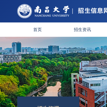
首页
招生资讯