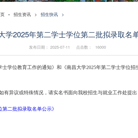
首页
-
招生资讯
>
招生快讯
>
大学2025年第二学士学位第二批拟录取名
发布日期： 2025-07-11 点击数：
16000
学士学位教育工作的通知》和《南昌大学2025年第二学士学位招
间，如有异议或特殊情况，请实名书面向我校招生与就业工作处提出，联系电
学位第二批拟录取名单公示》