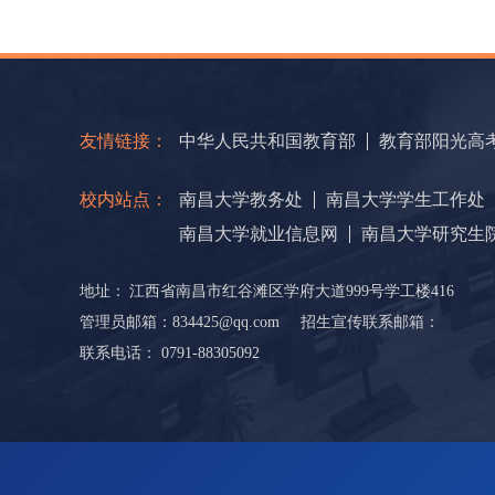
友情链接：
中华人民共和国教育部
教育部阳光高
校内站点：
南昌大学教务处
南昌大学学生工作处
南昌大学就业信息网
南昌大学研究生
地址：
江西省南昌市红谷滩区学府大道999号学工楼416
管理员邮箱：834425@qq.com
招生宣传联系邮箱：
联系电话： 0791-88305092