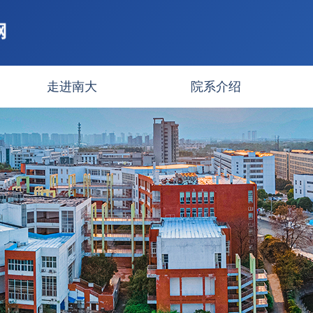
走进南大
院系介绍