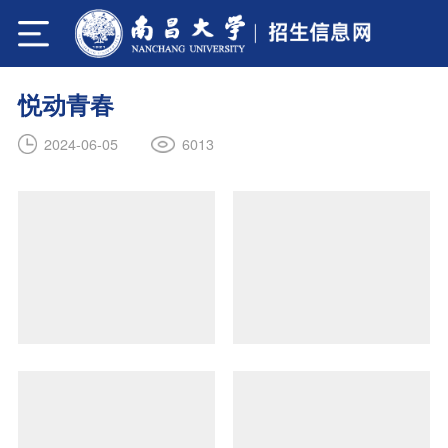
悦动青春
6013
2024-06-05