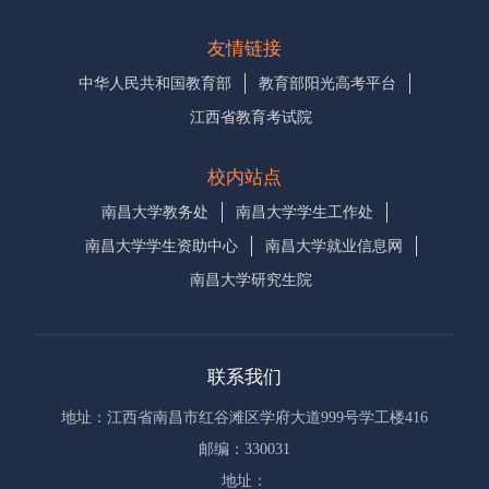
友情链接
中华人民共和国教育部
教育部阳光高考平台
江西省教育考试院
校内站点
南昌大学教务处
南昌大学学生工作处
南昌大学学生资助中心
南昌大学就业信息网
南昌大学研究生院
联系我们
地址：江西省南昌市红谷滩区学府大道999号学工楼416
邮编：330031
地址：