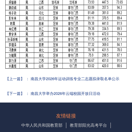
【上一篇】
：
南昌大学2026年运动训练专业二志愿拟录取名单公示
【下一篇】
：
南昌大学举办2026年云端校园开放日活动
友情链接
中华人民共和国教育部
教育部阳光高考平台