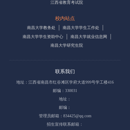
江西省教育考试院
校内站点
南昌大学教务处
南昌大学学生工作处
南昌大学学生资助中心
南昌大学就业信息网
南昌大学研究生院
联系我们
地址：江西省南昌市红谷滩区学府大道999号学工楼416
邮编：330031
地址：
邮编：
管理员邮箱：834425@qq.com
招生宣传联系邮箱：