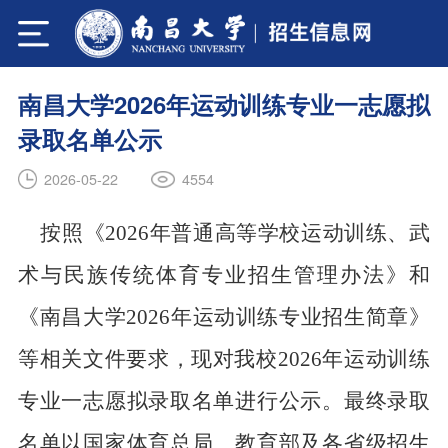
南昌大学2026年运动训练专业一志愿拟
录取名单公示
4554
2026-05-22
按照《
202
6
年普通高等学校运动训练、武
术与民族传统体育专业招生管理办法》和
《南昌大学
202
6
年运动训练专业招生简章》
等相关文件要求，现对我校
202
6
年运动训练
专业一志愿拟录取名单进行公示。最终录取
名单以国家体育总局、教育部及各省级招生