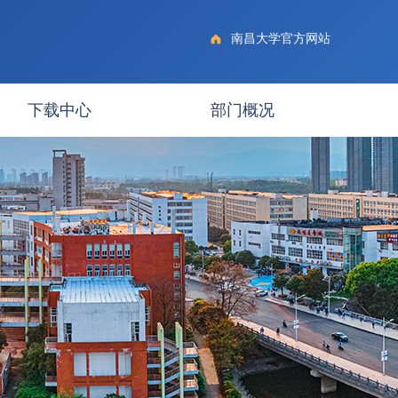
南昌大学官方网站
下载中心
部门概况