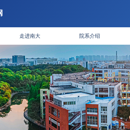
走进南大
院系介绍