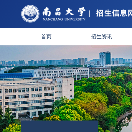
首页
招生资讯