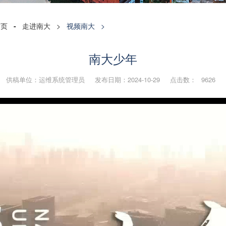
首页
-
走进南大
>
视频南大
>
南大少年
供稿单位：运维系统管理员 发布日期：2024-10-29 点击数：
9626