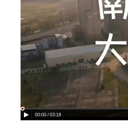
00:00 / 03:18