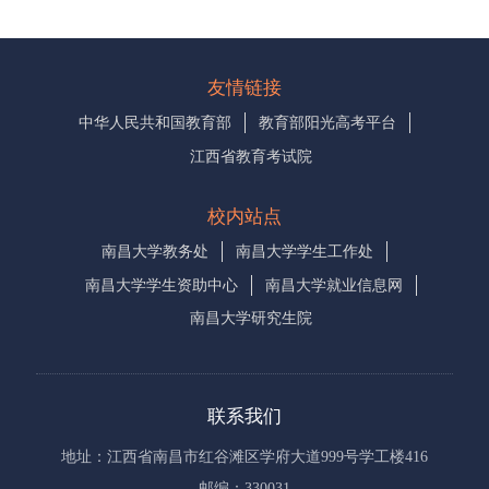
友情链接
中华人民共和国教育部
教育部阳光高考平台
江西省教育考试院
校内站点
南昌大学教务处
南昌大学学生工作处
南昌大学学生资助中心
南昌大学就业信息网
南昌大学研究生院
联系我们
地址：江西省南昌市红谷滩区学府大道999号学工楼416
邮编：330031