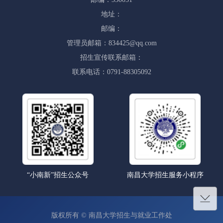
地址：
邮编：
管理员邮箱：834425@qq.com
招生宣传联系邮箱：
联系电话：0791-88305092
“小南新”招生公众号
南昌大学招生服务小程序
版权所有 © 南昌大学招生与就业工作处