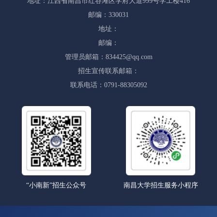
地址：江西省南昌市红谷滩区学府大道999号学工楼416
邮编：330031
地址：
邮编：
管理员邮箱：834425@qq.com
招生宣传联系邮箱：
联系电话：0791-88305092
“小南新”招生公众号
南昌大学招生服务小程序