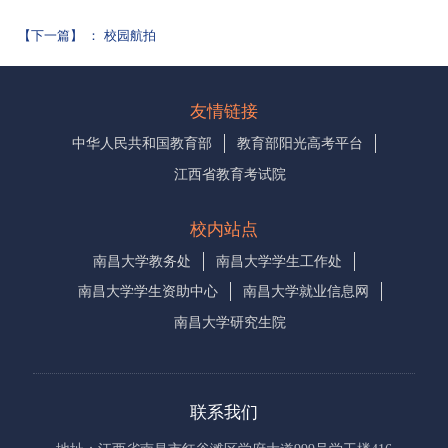
【下一篇】
：
校园航拍
友情链接
中华人民共和国教育部
教育部阳光高考平台
江西省教育考试院
校内站点
南昌大学教务处
南昌大学学生工作处
南昌大学学生资助中心
南昌大学就业信息网
南昌大学研究生院
联系我们